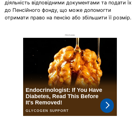
діяльність відповідними документами та подати їх
до Пенсійного фонду, що може допомогти
отримати право на пенсію або збільшити її розмір.
РЕКЛАМА