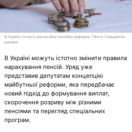
В Україні готують масштабну пенсійну реформу. | Фото: З відкритих
джерел
В Україні можуть істотно змінити правила
нарахування пенсій. Уряд уже
представив депутатам концепцію
майбутньої реформи, яка передбачає
новий підхід до формування виплат,
скорочення розриву між різними
пенсіями та перегляд спеціальних
програм.