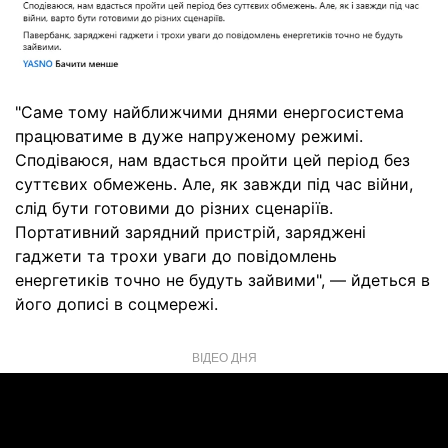
"Саме тому найближчими днями енергосистема
працюватиме в дуже напруженому режимі.
Сподіваюся, нам вдасться пройти цей період без
суттєвих обмежень. Але, як завжди під час війни,
слід бути готовими до різних сценаріїв.
Портативний зарядний пристрій, заряджені
гаджети та трохи уваги до повідомлень
енергетиків точно не будуть зайвими", — йдеться в
його дописі в соцмережі.
ВІДЕО ДНЯ