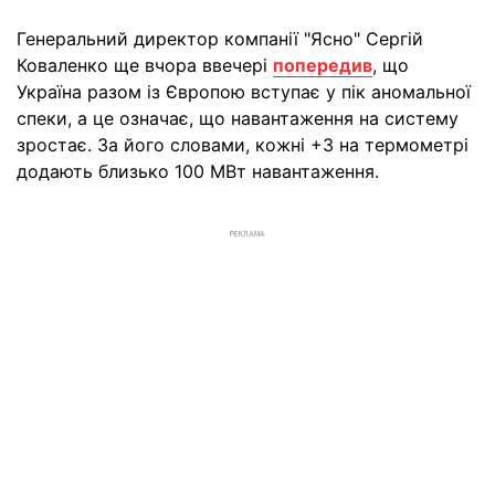
Генеральний директор компанії "Ясно" Сергій
Коваленко ще вчора ввечері
попередив
, що
Україна разом із Європою вступає у пік аномальної
спеки, а це означає, що навантаження на систему
зростає. За його словами, кожні +3 на термометрі
додають близько 100 МВт навантаження.
РЕКЛАМА