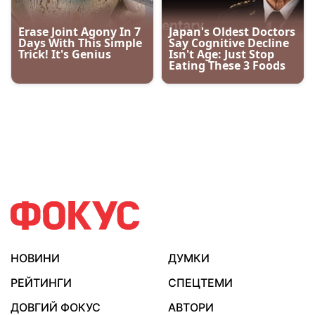
НОВИНИ
ДУМКИ
РЕЙТИНГИ
СПЕЦТЕМИ
ДОВГИЙ ФОКУС
АВТОРИ