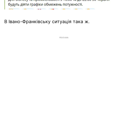
В Івано-Франківську ситуація така ж.
РЕКЛАМА