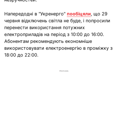
Напередодні в "Укренерго"
пообіцяли
, що 29
червня відключень світла не буде, і попросили
перенести використання потужних
електроприладів на період з 10:00 до 16:00.
Абонентам рекомендують економніше
використовувати електроенергію в проміжку з
18:00 до 22:00.
РЕКЛАМА