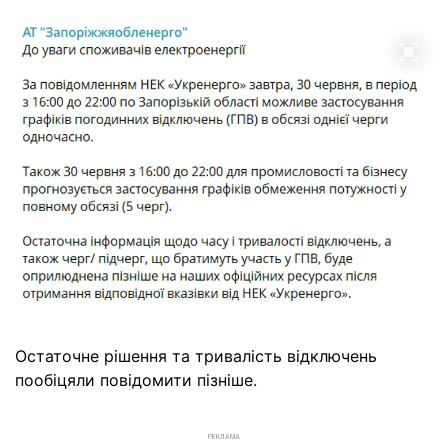
Остаточне рішення та тривалість відключень
пообіцяли повідомити пізніше.
РЕКЛАМА