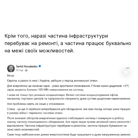
Крім того, наразі частина інфраструктури
перебуває на ремонті, а частина працює буквально
на межі своїх можливостей.