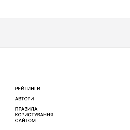
РЕЙТИНГИ
АВТОРИ
ПРАВИЛА
КОРИСТУВАННЯ
САЙТОМ