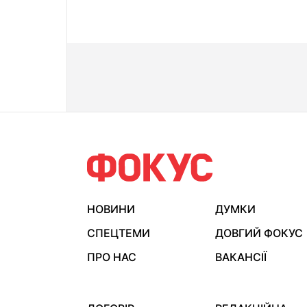
НОВИНИ
ДУМКИ
СПЕЦТЕМИ
ДОВГИЙ ФОКУС
ПРО НАС
ВАКАНСІЇ