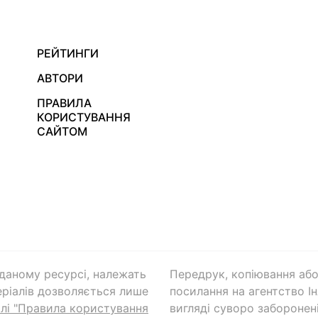
РЕЙТИНГИ
АВТОРИ
ПРАВИЛА
КОРИСТУВАННЯ
САЙТОМ
а даному ресурсі, належать
Передрук, копіювання або
ріалів дозволяється лише
посилання на агентство Ін
ілі "Правила користування
вигляді суворо заборонені