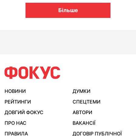
Більше
НОВИНИ
ДУМКИ
РЕЙТИНГИ
СПЕЦТЕМИ
ДОВГИЙ ФОКУС
АВТОРИ
ПРО НАС
ВАКАНСІЇ
ПРАВИЛА
ДОГОВІР ПУБЛІЧНОЇ