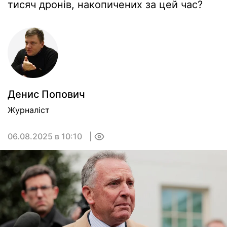
тисяч дронів, накопичених за цей час?
Денис Попович
Журналіст
06.08.2025 в 10:10
0