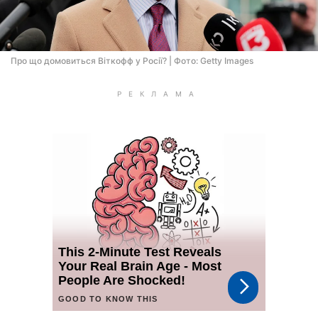
Про що домовиться Віткофф у Росії? | Фото: Getty Images