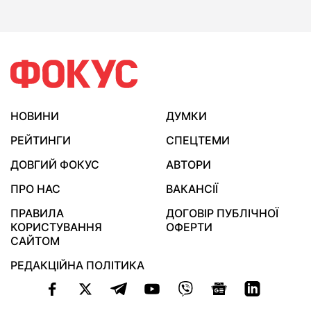
НОВИНИ
ДУМКИ
РЕЙТИНГИ
СПЕЦТЕМИ
ДОВГИЙ ФОКУС
АВТОРИ
ПРО НАС
ВАКАНСІЇ
ПРАВИЛА
ДОГОВІР ПУБЛІЧНОЇ
КОРИСТУВАННЯ
ОФЕРТИ
САЙТОМ
РЕДАКЦІЙНА ПОЛІТИКА