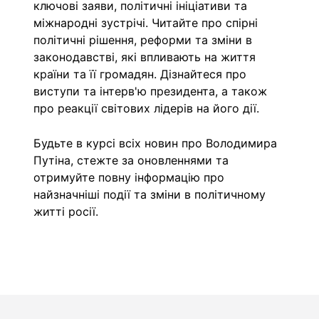
ключові заяви, політичні ініціативи та
міжнародні зустрічі. Читайте про спірні
політичні рішення, реформи та зміни в
законодавстві, які впливають на життя
країни та її громадян. Дізнайтеся про
виступи та інтерв'ю президента, а також
про реакції світових лідерів на його дії.
Будьте в курсі всіх новин про Володимира
Путіна, стежте за оновленнями та
отримуйте повну інформацію про
найзначніші події та зміни в політичному
житті росії.