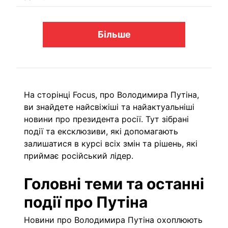
Більше
На сторінці Focus, про Володимира Путіна,
ви знайдете найсвіжіші та найактуальніші
новини про президента росії. Тут зібрані
події та
ексклюзиви
, які допомагають
залишатися в курсі всіх змін та рішень, які
приймає російський лідер.
Головні теми та останні
події про Путіна
Новини про Володимира Путіна охоплюють