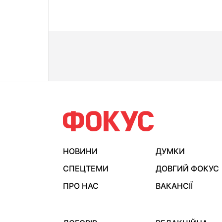
НОВИНИ
ДУМКИ
СПЕЦТЕМИ
ДОВГИЙ ФОКУС
ПРО НАС
ВАКАНСІЇ