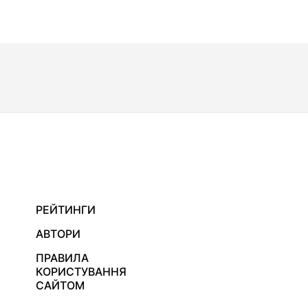
РЕЙТИНГИ
АВТОРИ
ПРАВИЛА
КОРИСТУВАННЯ
САЙТОМ