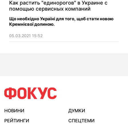
Как растить "единорогов" в Украине с
помощью сервисных компаний
Що необхідно Україні для того, щоб стати новою
Кремнієвої долиною.
05.03.2021 15:52
НОВИНИ
ДУМКИ
РЕЙТИНГИ
СПЕЦТЕМИ