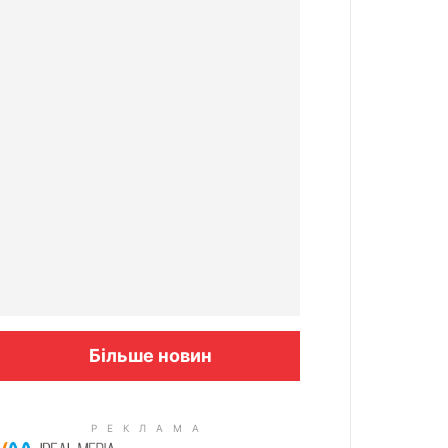
Більше новин