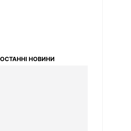
ОСТАННІ НОВИНИ