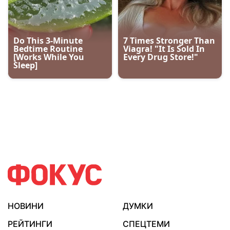
НОВИНИ
ДУМКИ
РЕЙТИНГИ
СПЕЦТЕМИ