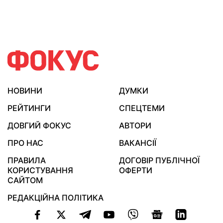
НОВИНИ
ДУМКИ
РЕЙТИНГИ
СПЕЦТЕМИ
ДОВГИЙ ФОКУС
АВТОРИ
ПРО НАС
ВАКАНСІЇ
ПРАВИЛА
ДОГОВІР ПУБЛІЧНОЇ
КОРИСТУВАННЯ
ОФЕРТИ
САЙТОМ
РЕДАКЦІЙНА ПОЛІТИКА