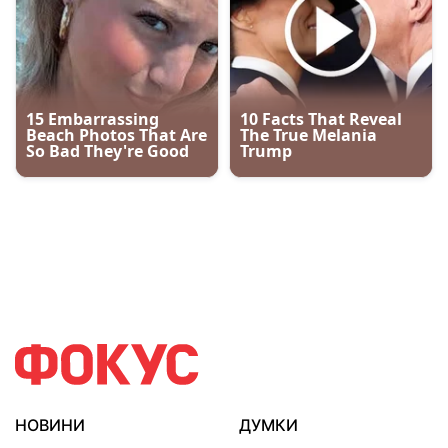
НОВИНИ
ДУМКИ