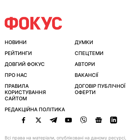
НОВИНИ
ДУМКИ
РЕЙТИНГИ
СПЕЦТЕМИ
ДОВГИЙ ФОКУС
АВТОРИ
ПРО НАС
ВАКАНСІЇ
ПРАВИЛА
ДОГОВІР ПУБЛІЧНОЇ
КОРИСТУВАННЯ
ОФЕРТИ
САЙТОМ
РЕДАКЦІЙНА ПОЛІТИКА
Всі права на матеріали, опубліковані на даному ресурсі,