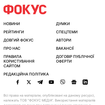
НОВИНИ
ДУМКИ
РЕЙТИНГИ
СПЕЦТЕМИ
ДОВГИЙ ФОКУС
АВТОРИ
ПРО НАС
ВАКАНСІЇ
ПРАВИЛА
ДОГОВІР ПУБЛІЧНОЇ
КОРИСТУВАННЯ
ОФЕРТИ
САЙТОМ
РЕДАКЦІЙНА ПОЛІТИКА
Всі права на матеріали, опубліковані на даному ресурсі,
належать ТОВ "ФОКУС МЕДІА". Використання матеріалів