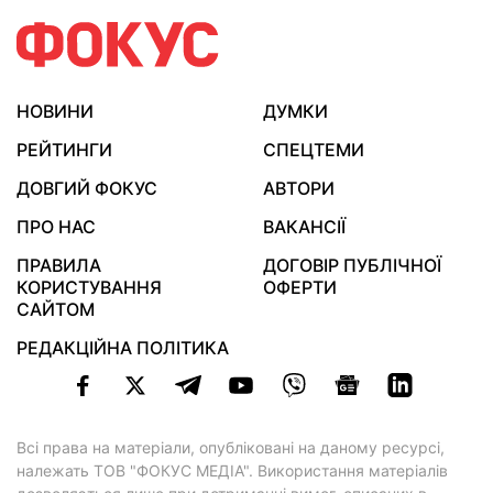
НОВИНИ
ДУМКИ
РЕЙТИНГИ
СПЕЦТЕМИ
ДОВГИЙ ФОКУС
АВТОРИ
ПРО НАС
ВАКАНСІЇ
ПРАВИЛА
ДОГОВІР ПУБЛІЧНОЇ
КОРИСТУВАННЯ
ОФЕРТИ
САЙТОМ
РЕДАКЦІЙНА ПОЛІТИКА
Всі права на матеріали, опубліковані на даному ресурсі,
належать ТОВ "ФОКУС МЕДІА". Використання матеріалів