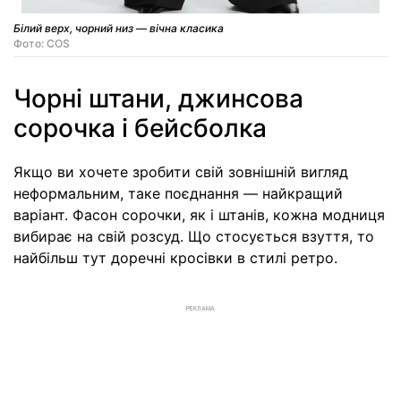
Білий верх, чорний низ — вічна класика
Фото: COS
Чорні штани, джинсова
сорочка і бейсболка
Якщо ви хочете зробити свій зовнішній вигляд
неформальним, таке поєднання — найкращий
варіант. Фасон сорочки, як і штанів, кожна модниця
вибирає на свій розсуд. Що стосується взуття, то
найбільш тут доречні кросівки в стилі ретро.
РЕКЛАМА