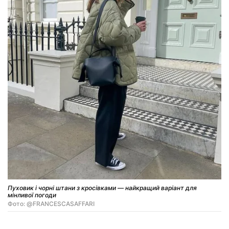
Пуховик і чорні штани з кросівками — найкращий варіант для
мінливої погоди
Фото: @FRANCESCASAFFARI