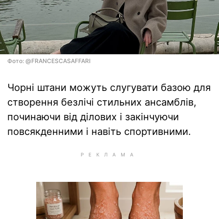
Фото: @FRANCESCASAFFARI
Чорні штани можуть слугувати базою для
створення безлічі стильних ансамблів,
починаючи від ділових і закінчуючи
повсякденними і навіть спортивними.