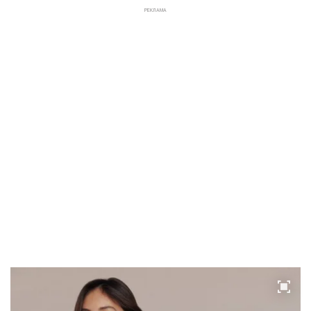
РЕКЛАМА