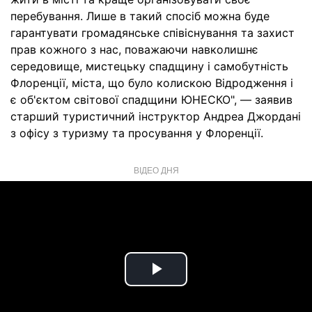
перебування. Лише в такий спосіб можна буде
гарантувати громадянське співіснування та захист
прав кожного з нас, поважаючи навколишнє
середовище, мистецьку спадщину і самобутність
Флоренції, міста, що було колискою Відродження і
є об'єктом світової спадщини ЮНЕСКО", — заявив
старший туристичний інструктор Андреа Джордані
з офісу з туризму та просування у Флоренції.
ВІДЕО ДНЯ
Play