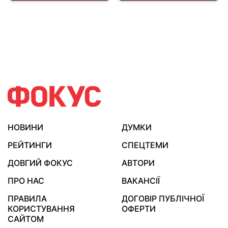
НОВИНИ
ДУМКИ
РЕЙТИНГИ
СПЕЦТЕМИ
ДОВГИЙ ФОКУС
АВТОРИ
ПРО НАС
ВАКАНСІЇ
ПРАВИЛА
ДОГОВІР ПУБЛІЧНОЇ
КОРИСТУВАННЯ
ОФЕРТИ
САЙТОМ