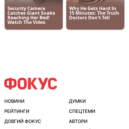
НОВИНИ
ДУМКИ
РЕЙТИНГИ
СПЕЦТЕМИ
ДОВГИЙ ФОКУС
АВТОРИ