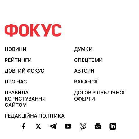
НОВИНИ
ДУМКИ
РЕЙТИНГИ
СПЕЦТЕМИ
ДОВГИЙ ФОКУС
АВТОРИ
ПРО НАС
ВАКАНСІЇ
ПРАВИЛА
ДОГОВІР ПУБЛІЧНОЇ
КОРИСТУВАННЯ
ОФЕРТИ
САЙТОМ
РЕДАКЦІЙНА ПОЛІТИКА