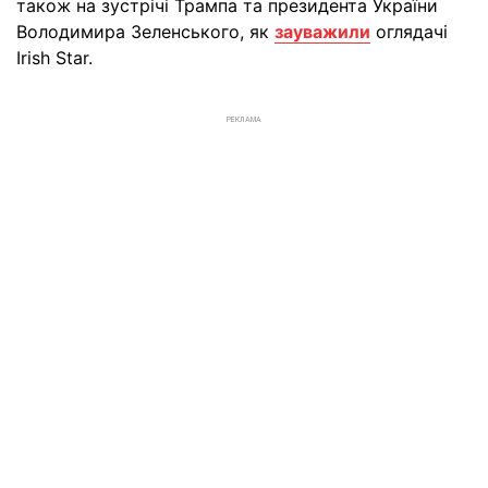
також на зустрічі Трампа та президента України
Володимира Зеленського, як
зауважили
оглядачі
Irish Star.
РЕКЛАМА