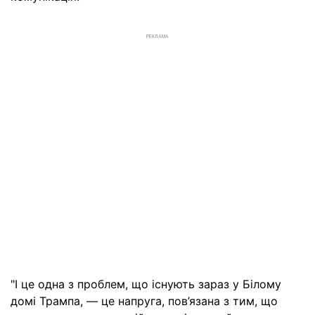
РЕКЛАМА
"І це одна з проблем, що існують зараз у Білому
домі Трампа, — це напруга, пов’язана з тим, що