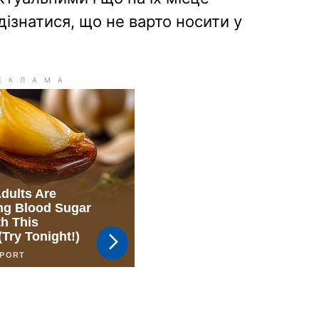
дізнатися, що не варто носити у