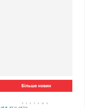
Більше новин