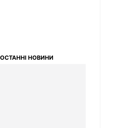
ОСТАННІ НОВИНИ