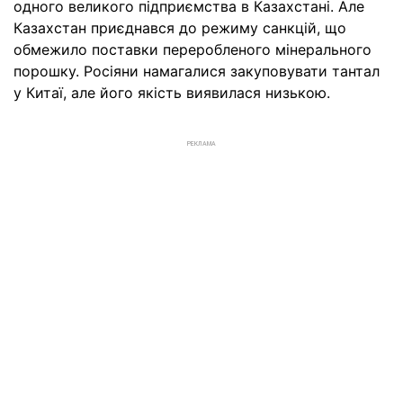
одного великого підприємства в Казахстані. Але
Казахстан приєднався до режиму санкцій, що
обмежило поставки переробленого мінерального
порошку. Росіяни намагалися закуповувати тантал
у Китаї, але його якість виявилася низькою.
РЕКЛАМА