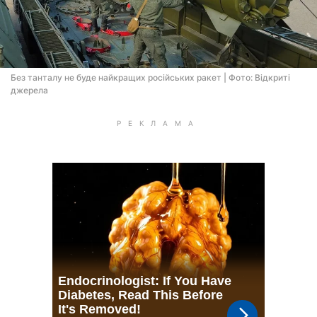
Без танталу не буде найкращих російських ракет | Фото: Відкриті
джерела