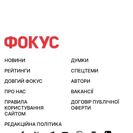
НОВИНИ
ДУМКИ
РЕЙТИНГИ
СПЕЦТЕМИ
ДОВГИЙ ФОКУС
АВТОРИ
ПРО НАС
ВАКАНСІЇ
ПРАВИЛА
ДОГОВІР ПУБЛІЧНОЇ
КОРИСТУВАННЯ
ОФЕРТИ
САЙТОМ
РЕДАКЦІЙНА ПОЛІТИКА