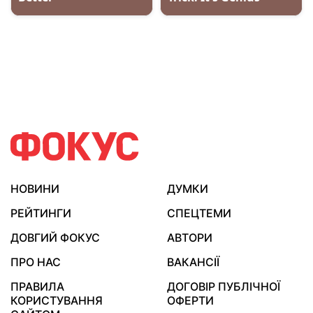
НОВИНИ
ДУМКИ
РЕЙТИНГИ
СПЕЦТЕМИ
ДОВГИЙ ФОКУС
АВТОРИ
ПРО НАС
ВАКАНСІЇ
ПРАВИЛА
ДОГОВІР ПУБЛІЧНОЇ
КОРИСТУВАННЯ
ОФЕРТИ