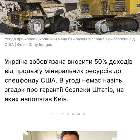
Угода про корисні копалини мала йти разом із гарантіями безпеки від
США | Фото: Getty Images
Україна зобов'язана вносити 50% доходів
від продажу мінеральних ресурсів до
спецфонду США. В угоді немає навіть
згадок про гарантії безпеки Штатів, на
яких наполягав Київ.