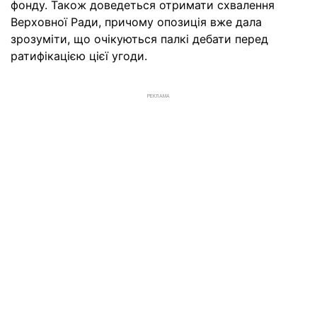
фонду. Також доведеться отримати схвалення
Верховної Ради, причому опозиція вже дала
зрозуміти, що очікуються палкі дебати перед
ратифікацією цієї угоди.
РЕКЛАМА