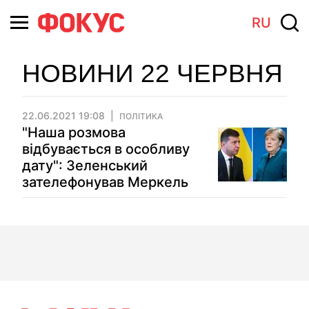
RU
НОВИНИ 22 ЧЕРВНЯ
22.06.2021 19:08
ПОЛІТИКА
"Наша розмова
відбувається в особливу
дату": Зеленський
зателефонував Меркель