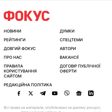
НОВИНИ
ДУМКИ
РЕЙТИНГИ
СПЕЦТЕМИ
ДОВГИЙ ФОКУС
АВТОРИ
ПРО НАС
ВАКАНСІЇ
ПРАВИЛА
ДОГОВІР ПУБЛІЧНОЇ
КОРИСТУВАННЯ
ОФЕРТИ
САЙТОМ
РЕДАКЦІЙНА ПОЛІТИКА
Всі права на матеріали, опубліковані на даному ресурсі,