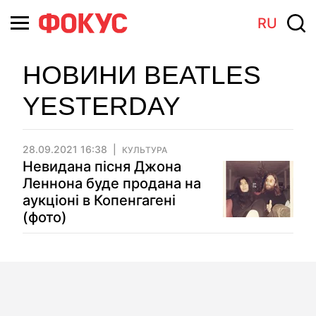
RU
НОВИНИ BEATLES
YESTERDAY
28.09.2021 16:38
КУЛЬТУРА
Невидана пісня Джона
Леннона буде продана на
аукціоні в Копенгагені
(фото)