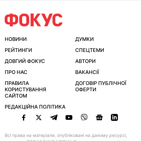
НОВИНИ
ДУМКИ
РЕЙТИНГИ
СПЕЦТЕМИ
ДОВГИЙ ФОКУС
АВТОРИ
ПРО НАС
ВАКАНСІЇ
ПРАВИЛА
ДОГОВІР ПУБЛІЧНОЇ
КОРИСТУВАННЯ
ОФЕРТИ
САЙТОМ
РЕДАКЦІЙНА ПОЛІТИКА
Всі права на матеріали, опубліковані на даному ресурсі,