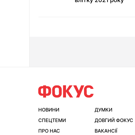
влітку 2021 року
НОВИНИ
ДУМКИ
СПЕЦТЕМИ
ДОВГИЙ ФОКУС
ПРО НАС
ВАКАНСІЇ