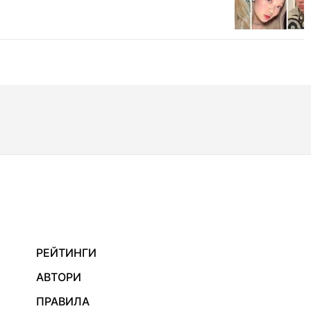
РЕЙТИНГИ
АВТОРИ
ПРАВИЛА