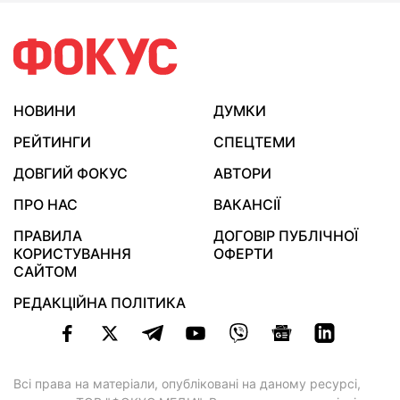
НОВИНИ
ДУМКИ
РЕЙТИНГИ
СПЕЦТЕМИ
ДОВГИЙ ФОКУС
АВТОРИ
ПРО НАС
ВАКАНСІЇ
ПРАВИЛА
ДОГОВІР ПУБЛІЧНОЇ
КОРИСТУВАННЯ
ОФЕРТИ
САЙТОМ
РЕДАКЦІЙНА ПОЛІТИКА
Всі права на матеріали, опубліковані на даному ресурсі,