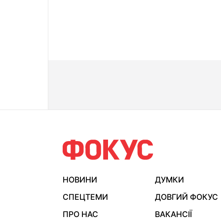
НОВИНИ
ДУМКИ
СПЕЦТЕМИ
ДОВГИЙ ФОКУС
ПРО НАС
ВАКАНСІЇ