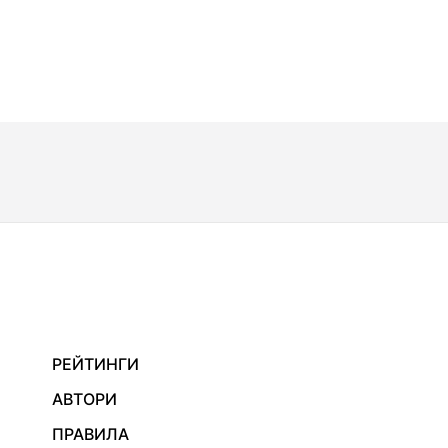
РЕЙТИНГИ
АВТОРИ
ПРАВИЛА