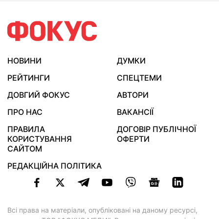
НОВИНИ
ДУМКИ
РЕЙТИНГИ
СПЕЦТЕМИ
ДОВГИЙ ФОКУС
АВТОРИ
ПРО НАС
ВАКАНСІЇ
ПРАВИЛА
ДОГОВІР ПУБЛІЧНОЇ
КОРИСТУВАННЯ
ОФЕРТИ
САЙТОМ
РЕДАКЦІЙНА ПОЛІТИКА
Всі права на матеріали, опубліковані на даному ресурсі,