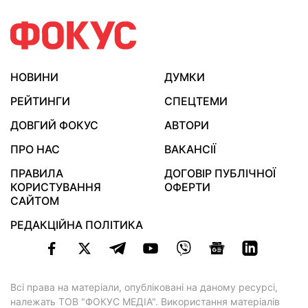
НОВИНИ
ДУМКИ
РЕЙТИНГИ
СПЕЦТЕМИ
ДОВГИЙ ФОКУС
АВТОРИ
ПРО НАС
ВАКАНСІЇ
ПРАВИЛА
ДОГОВІР ПУБЛІЧНОЇ
КОРИСТУВАННЯ
ОФЕРТИ
САЙТОМ
РЕДАКЦІЙНА ПОЛІТИКА
Всі права на матеріали, опубліковані на даному ресурсі,
належать ТОВ "ФОКУС МЕДІА". Використання матеріалів