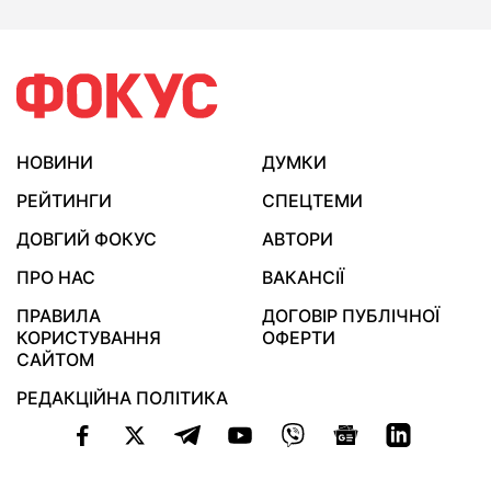
НОВИНИ
ДУМКИ
РЕЙТИНГИ
СПЕЦТЕМИ
ДОВГИЙ ФОКУС
АВТОРИ
ПРО НАС
ВАКАНСІЇ
ПРАВИЛА
ДОГОВІР ПУБЛІЧНОЇ
КОРИСТУВАННЯ
ОФЕРТИ
САЙТОМ
РЕДАКЦІЙНА ПОЛІТИКА