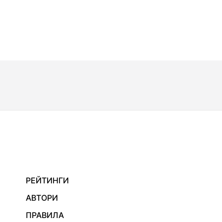
РЕЙТИНГИ
АВТОРИ
ПРАВИЛА