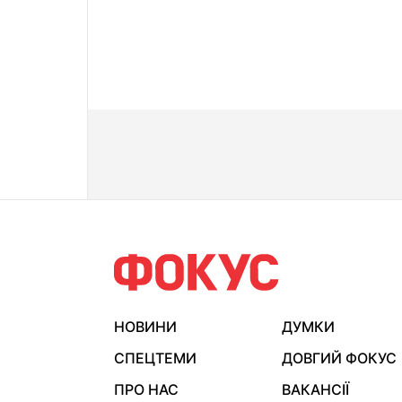
НОВИНИ
ДУМКИ
СПЕЦТЕМИ
ДОВГИЙ ФОКУС
ПРО НАС
ВАКАНСІЇ