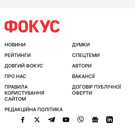
НОВИНИ
ДУМКИ
РЕЙТИНГИ
СПЕЦТЕМИ
ДОВГИЙ ФОКУС
АВТОРИ
ПРО НАС
ВАКАНСІЇ
ПРАВИЛА
ДОГОВІР ПУБЛІЧНОЇ
КОРИСТУВАННЯ
ОФЕРТИ
САЙТОМ
РЕДАКЦІЙНА ПОЛІТИКА