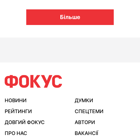
Більше
НОВИНИ
ДУМКИ
РЕЙТИНГИ
СПЕЦТЕМИ
ДОВГИЙ ФОКУС
АВТОРИ
ПРО НАС
ВАКАНСІЇ