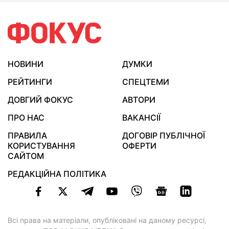
НОВИНИ
ДУМКИ
РЕЙТИНГИ
СПЕЦТЕМИ
ДОВГИЙ ФОКУС
АВТОРИ
ПРО НАС
ВАКАНСІЇ
ПРАВИЛА
ДОГОВІР ПУБЛІЧНОЇ
КОРИСТУВАННЯ
ОФЕРТИ
САЙТОМ
РЕДАКЦІЙНА ПОЛІТИКА
Всі права на матеріали, опубліковані на даному ресурсі,