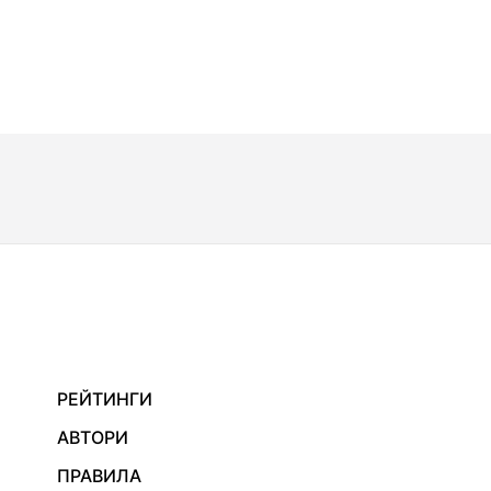
РЕЙТИНГИ
АВТОРИ
ПРАВИЛА