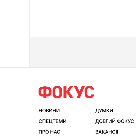
НОВИНИ
ДУМКИ
СПЕЦТЕМИ
ДОВГИЙ ФОКУС
ПРО НАС
ВАКАНСІЇ