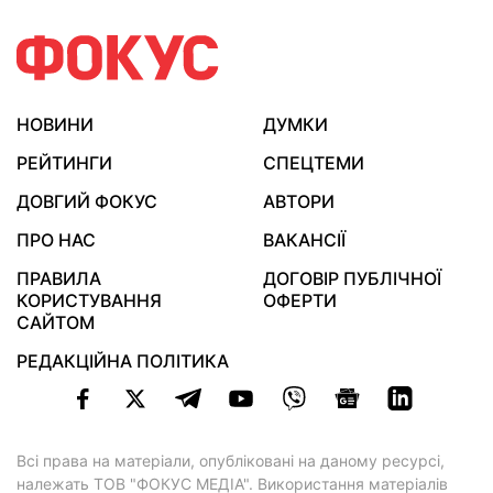
НОВИНИ
ДУМКИ
РЕЙТИНГИ
СПЕЦТЕМИ
ДОВГИЙ ФОКУС
АВТОРИ
ПРО НАС
ВАКАНСІЇ
ПРАВИЛА
ДОГОВІР ПУБЛІЧНОЇ
КОРИСТУВАННЯ
ОФЕРТИ
САЙТОМ
РЕДАКЦІЙНА ПОЛІТИКА
Всі права на матеріали, опубліковані на даному ресурсі,
належать ТОВ "ФОКУС МЕДІА". Використання матеріалів