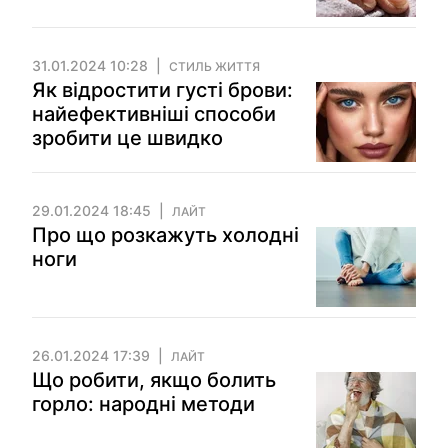
31.01.2024 10:28
СТИЛЬ ЖИТТЯ
Як відростити густі брови:
найефективніші способи
зробити це швидко
29.01.2024 18:45
ЛАЙТ
Про що розкажуть холодні
ноги
26.01.2024 17:39
ЛАЙТ
Що робити, якщо болить
горло: народні методи