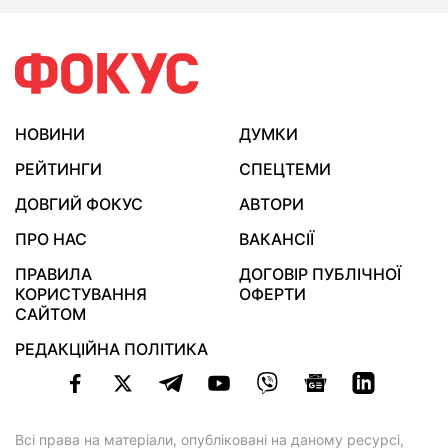
НОВИНИ
ДУМКИ
РЕЙТИНГИ
СПЕЦТЕМИ
ДОВГИЙ ФОКУС
АВТОРИ
ПРО НАС
ВАКАНСІЇ
ПРАВИЛА
ДОГОВІР ПУБЛІЧНОЇ
КОРИСТУВАННЯ
ОФЕРТИ
САЙТОМ
РЕДАКЦІЙНА ПОЛІТИКА
Всі права на матеріали, опубліковані на даному ресурсі,