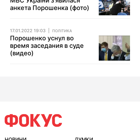
МВС України з'явилася
анкета Порошенка (фото)
17.01.2022 19:03
ПОЛІТИКА
Порошенко уснул во
время заседания в суде
(видео)
НОВИНИ
ДУМКИ