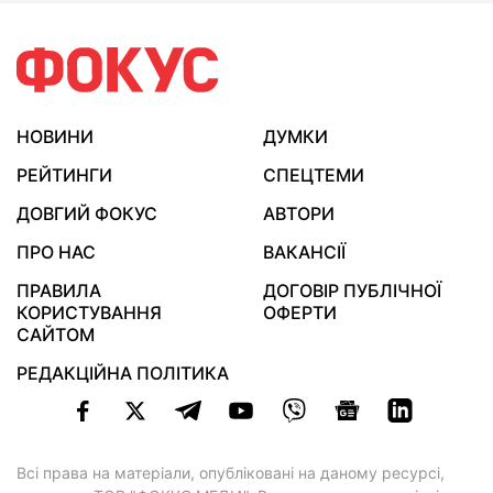
НОВИНИ
ДУМКИ
РЕЙТИНГИ
СПЕЦТЕМИ
ДОВГИЙ ФОКУС
АВТОРИ
ПРО НАС
ВАКАНСІЇ
ПРАВИЛА
ДОГОВІР ПУБЛІЧНОЇ
КОРИСТУВАННЯ
ОФЕРТИ
САЙТОМ
РЕДАКЦІЙНА ПОЛІТИКА
Всі права на матеріали, опубліковані на даному ресурсі,