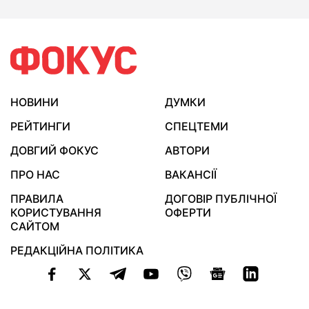
НОВИНИ
ДУМКИ
РЕЙТИНГИ
СПЕЦТЕМИ
ДОВГИЙ ФОКУС
АВТОРИ
ПРО НАС
ВАКАНСІЇ
ПРАВИЛА
ДОГОВІР ПУБЛІЧНОЇ
КОРИСТУВАННЯ
ОФЕРТИ
САЙТОМ
РЕДАКЦІЙНА ПОЛІТИКА