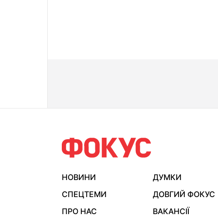
НОВИНИ
ДУМКИ
СПЕЦТЕМИ
ДОВГИЙ ФОКУС
ПРО НАС
ВАКАНСІЇ