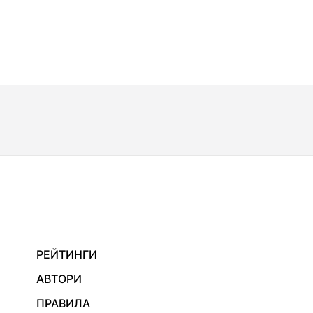
РЕЙТИНГИ
АВТОРИ
ПРАВИЛА