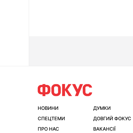
НОВИНИ
ДУМКИ
СПЕЦТЕМИ
ДОВГИЙ ФОКУС
ПРО НАС
ВАКАНСІЇ