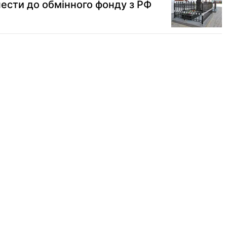
нести до обмінного фонду з РФ