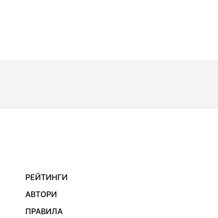
РЕЙТИНГИ
АВТОРИ
ПРАВИЛА