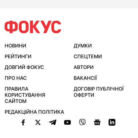
НОВИНИ
ДУМКИ
РЕЙТИНГИ
СПЕЦТЕМИ
ДОВГИЙ ФОКУС
АВТОРИ
ПРО НАС
ВАКАНСІЇ
ПРАВИЛА
ДОГОВІР ПУБЛІЧНОЇ
КОРИСТУВАННЯ
ОФЕРТИ
САЙТОМ
РЕДАКЦІЙНА ПОЛІТИКА