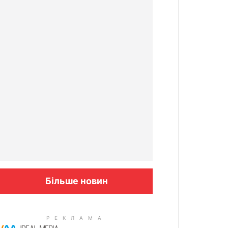
Більше новин