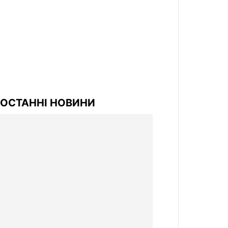
ОСТАННІ НОВИНИ