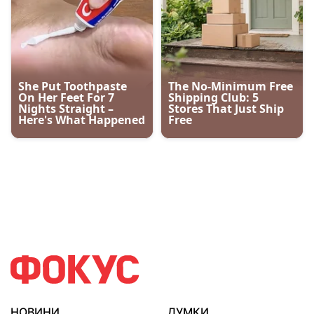
НОВИНИ
ДУМКИ