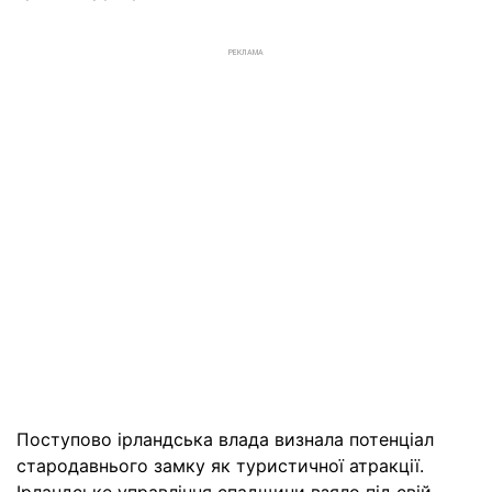
РЕКЛАМА
Поступово ірландська влада визнала потенціал
стародавнього замку як туристичної атракції.