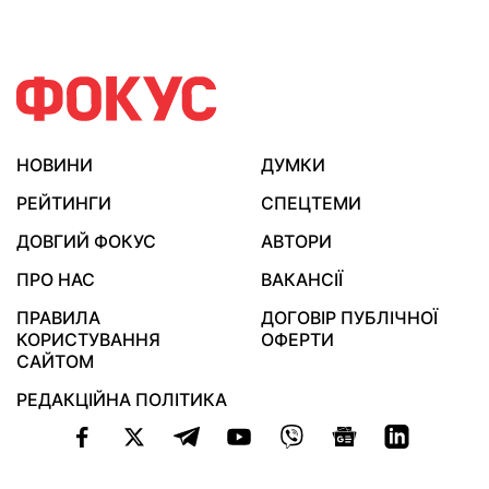
НОВИНИ
ДУМКИ
РЕЙТИНГИ
СПЕЦТЕМИ
ДОВГИЙ ФОКУС
АВТОРИ
ПРО НАС
ВАКАНСІЇ
ПРАВИЛА
ДОГОВІР ПУБЛІЧНОЇ
КОРИСТУВАННЯ
ОФЕРТИ
САЙТОМ
РЕДАКЦІЙНА ПОЛІТИКА