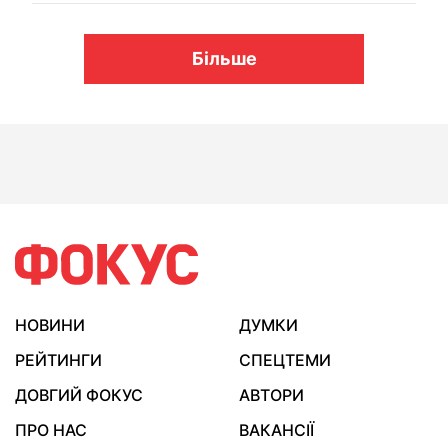
Більше
НОВИНИ
ДУМКИ
РЕЙТИНГИ
СПЕЦТЕМИ
ДОВГИЙ ФОКУС
АВТОРИ
ПРО НАС
ВАКАНСІЇ